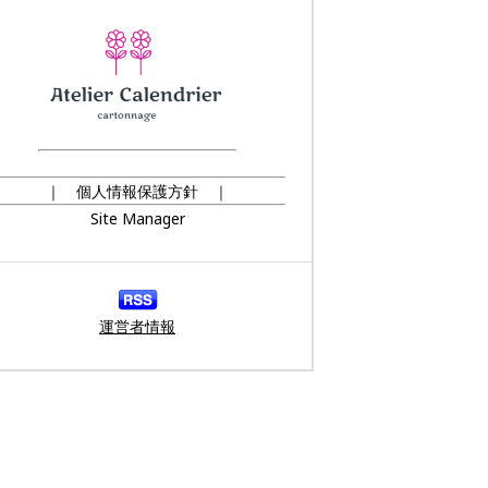
｜ 個人情報保護方針 ｜
Site Manager
運営者情報