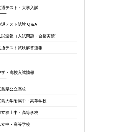
共通テスト・大学入試
共通テスト試験 Q＆A
入試速報（入試問題・合格実績）
共通テスト試験解答速報
中学・高校入試情報
広島県公立高校
広島大学附属中・高等学校
市立福山中・高等学校
私立中・高等学校