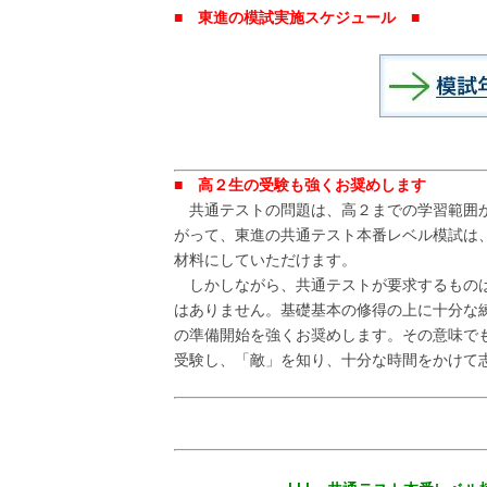
■ 東進の模試実施スケジュール ■
■ 高２生の受験も強くお奨めします
共通テストの問題は、高２までの学習範囲か
がって、東進の共通テスト本番レベル模試は
材料にしていただけます。
しかしながら、共通テストが要求するものは
はありません。基礎基本の修得の上に十分な
の準備開始を強くお奨めします。その意味で
受験し、「敵」を知り、十分な時間をかけて