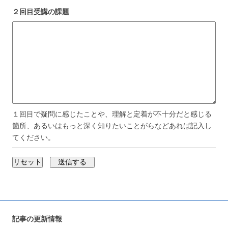
２回目受講の課題
１回目で疑問に感じたことや、理解と定着が不十分だと感じる
箇所、あるいはもっと深く知りたいことがらなどあれば記入し
てください。
記事の更新情報