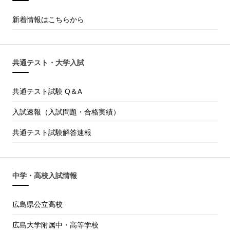
新着情報はこちらから
共通テスト・大学入試
共通テスト試験 Q＆A
入試速報（入試問題・合格実績）
共通テスト試験解答速報
中学・高校入試情報
広島県公立高校
広島大学附属中・高等学校