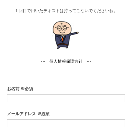
１回目で用いたテキストは持ってこないでくださいね。
---
個人情報保護方針
---
お名前
※必須
メールアドレス
※必須