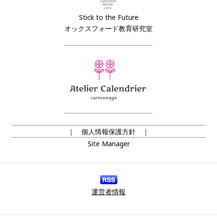
Stick to the Future
オックスフォード教育研究室
｜ 個人情報保護方針 ｜
Site Manager
運営者情報