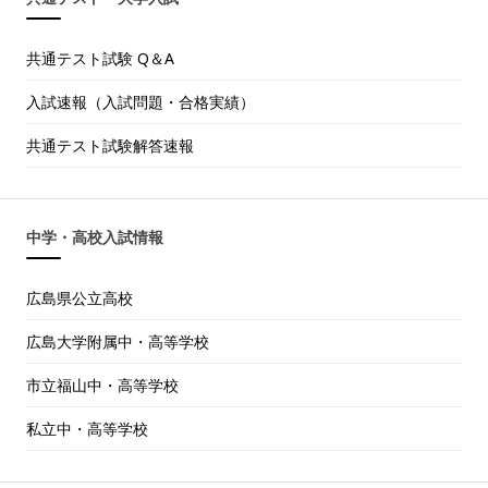
共通テスト試験 Q＆A
入試速報（入試問題・合格実績）
共通テスト試験解答速報
中学・高校入試情報
広島県公立高校
広島大学附属中・高等学校
市立福山中・高等学校
私立中・高等学校