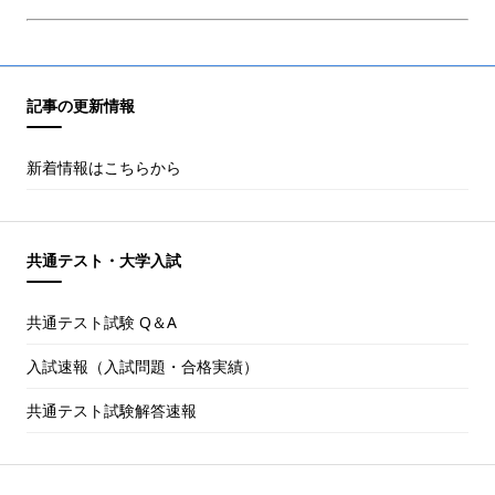
記事の更新情報
新着情報はこちらから
共通テスト・大学入試
共通テスト試験 Q＆A
入試速報（入試問題・合格実績）
共通テスト試験解答速報