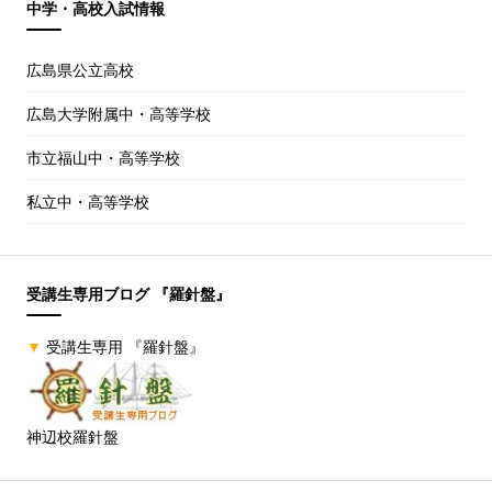
中学・高校入試情報
広島県公立高校
広島大学附属中・高等学校
市立福山中・高等学校
私立中・高等学校
受講生専用ブログ 『羅針盤』
▼
受講生専用 『羅針盤』
神辺校羅針盤