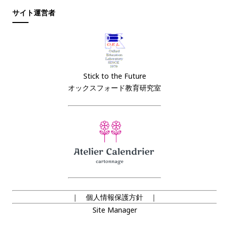
サイト運営者
Stick to the Future
オックスフォード教育研究室
｜ 個人情報保護方針 ｜
Site Manager