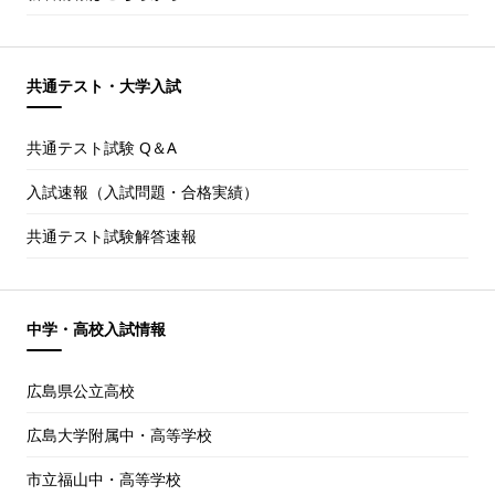
共通テスト・大学入試
共通テスト試験 Q＆A
入試速報（入試問題・合格実績）
共通テスト試験解答速報
中学・高校入試情報
広島県公立高校
広島大学附属中・高等学校
市立福山中・高等学校