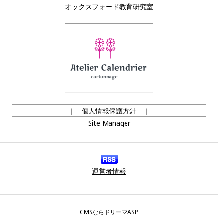
オックスフォード教育研究室
｜ 個人情報保護方針 ｜
Site Manager
運営者情報
CMSならドリーマASP