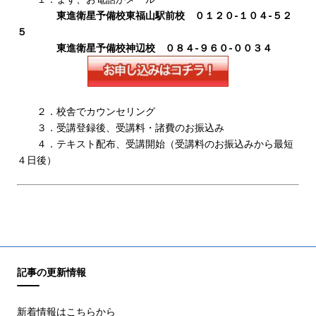
東進衛星予備校東福山駅前校 ０１２０-１０４-５２
５
東進衛星予備校神辺校 ０８４-９６０-００３４
２．校舎でカウンセリング
３．受講登録後、受講料・諸費のお振込み
４．テキスト配布、受講開始（受講料のお振込みから最短
４日後）
記事の更新情報
新着情報はこちらから